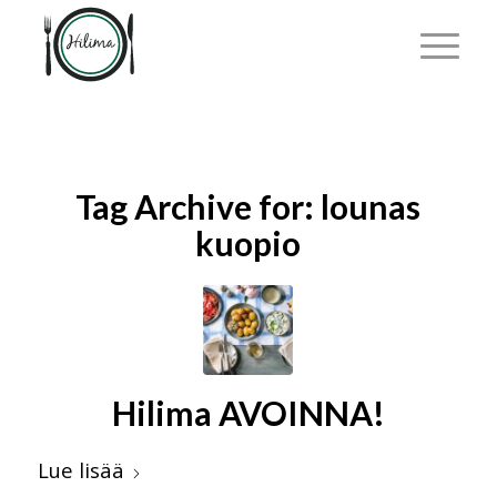
Tag Archive for:
lounas
kuopio
Hilima AVOINNA!
Lue lisää