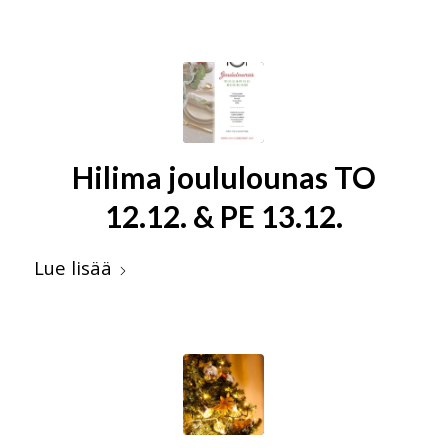
Hilima joululounas TO
12.12. & PE 13.12.
Lue lisää